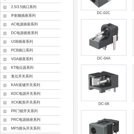
2.5/3.5插口系列
DC-02C
IF射频插座系列
AC电源插座系列
DC电源插座系列
USB插座系列
PCB插口系列
DC-04A
VGA插座系列
KT电位器系列
复位开关系列
KAN直键开关系列
KDC电源开关系列
XCK船形开关系列
DC-08
PR门锁开关系列
PRC电源插座系列
MPS摇头开关系列