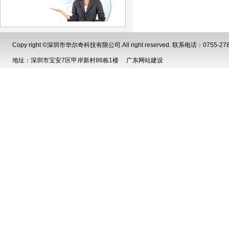
Copy right ©深圳市华尔奇科技有限公司.All right reserved. 联系电话：0755-2785
地址：深圳市宝安7区甲岸新村86栋1楼
广东网站建设