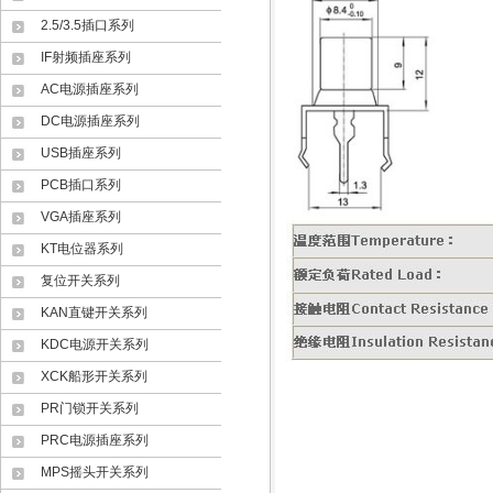
2.5/3.5插口系列
IF射频插座系列
AC电源插座系列
DC电源插座系列
USB插座系列
PCB插口系列
VGA插座系列
KT电位器系列
复位开关系列
KAN直键开关系列
KDC电源开关系列
XCK船形开关系列
PR门锁开关系列
PRC电源插座系列
MPS摇头开关系列