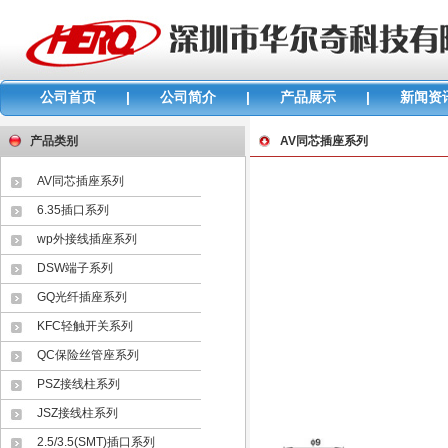
公司首页
|
公司简介
|
产品展示
|
新闻资
产品类别
AV同芯插座系列
AV同芯插座系列
6.35插口系列
wp外接线插座系列
DSW端子系列
GQ光纤插座系列
KFC轻触开关系列
QC保险丝管座系列
PSZ接线柱系列
JSZ接线柱系列
2.5/3.5(SMT)插口系列