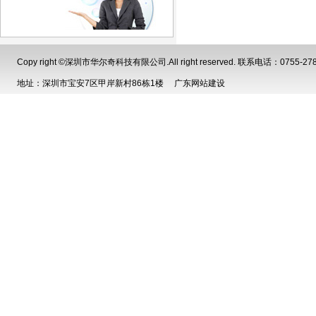
Copy right ©深圳市华尔奇科技有限公司.All right reserved. 联系电话：0755-2785
地址：深圳市宝安7区甲岸新村86栋1楼
广东网站建设